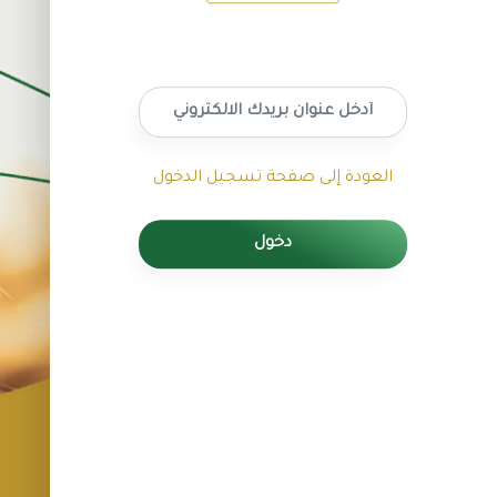
العودة إلى صفحة تسجيل الدخول